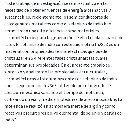
"Este trabajo de investigación se contextualiza en la
necesidad de obtener fuentes de energía alternativas y
sustentables, recientemente los semiconductores de
calcogenuros metálicos como el seleniuro de indio han
demostrado una alta eficiencia como materiales
termoeléctricos para la generación de electricidad a partir de
calor. El seleniuro de indio con estequiometria In2Se3 es un
material con propiedades termoeléctricas que puede
cristalizar en 5 diferentes fases cristalinas; las cuales
determinan sus propiedades. En el presente trabajo se
sintetizó y analizaron las propiedades estructurales,
termoeléctricas y fotoluminiscentes de seleniuro de indio
con estequiometria In2Se3, obtenido por el método de
aleación mecánica variando el tiempo de molienda,
utilizando un vial y medios moledores de acero inoxidable. La
molienda se realizó en atmosfera inerte de argón y como
reactivos precursores polvo elemental de selenio y perlas de
indio".