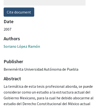
Cite document
Date
2007
Authors
Soriano López Ramón
Publisher
Benemérita Universidad Autónoma de Puebla
Abstract
La temática de esta tesis profesional aborda, se puede
considerar como un estudio a la estructura actual del
Gobierno Mexicano, para la cual he debido abocarme al
estudio del Derecho Constitucional del México actual