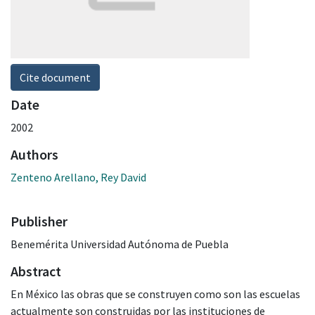
Cite document
Date
2002
Authors
Zenteno Arellano, Rey David
Publisher
Benemérita Universidad Autónoma de Puebla
Abstract
En México las obras que se construyen como son las escuelas
actualmente son construidas por las instituciones de