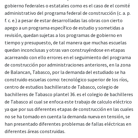
gobierno federales o estatales como es el caso de el comité
administrativo del programa federal de construcción (c. a. p.
f. c. e.) a pesar de estar desarrolladas las obras con cierto
apego a un programa específico de estudio y sometidas a
revisión, quedan sujetas a los programas de gobierno en
tiempo y presupuesto, de tal manera que muchas escuelas
quedan inconclusas y otras van construyéndose en etapas
acarreando con ello errores en el seguimiento del programa
de construcción por administraciones anteriores, en la zona
de Balancan, Tabasco, por la demanda del estudiado se ha
construido escuelas como: tecnológico superior de los ríos,
centro de estudios bachillerato de Tabasco, colegio de
bachilleres de Tabasco plantel 36. es el colegio de bachilleres
de Tabasco al cual se enfoca este trabajo de calculo eléctrico
ya que por sus diferentes etapas de construcción en las cuales
no se ha tomado en cuenta la demanda nueva en tensión, se
han presentado diferentes problemas de fallas eléctricas en
diferentes áreas construidas.