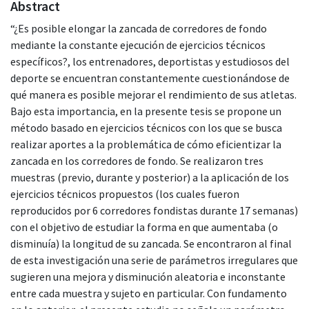
Abstract
“¿Es posible elongar la zancada de corredores de fondo
mediante la constante ejecución de ejercicios técnicos
específicos?, los entrenadores, deportistas y estudiosos del
deporte se encuentran constantemente cuestionándose de
qué manera es posible mejorar el rendimiento de sus atletas.
Bajo esta importancia, en la presente tesis se propone un
método basado en ejercicios técnicos con los que se busca
realizar aportes a la problemática de cómo eficientizar la
zancada en los corredores de fondo. Se realizaron tres
muestras (previo, durante y posterior) a la aplicación de los
ejercicios técnicos propuestos (los cuales fueron
reproducidos por 6 corredores fondistas durante 17 semanas)
con el objetivo de estudiar la forma en que aumentaba (o
disminuía) la longitud de su zancada. Se encontraron al final
de esta investigación una serie de parámetros irregulares que
sugieren una mejora y disminución aleatoria e inconstante
entre cada muestra y sujeto en particular. Con fundamento