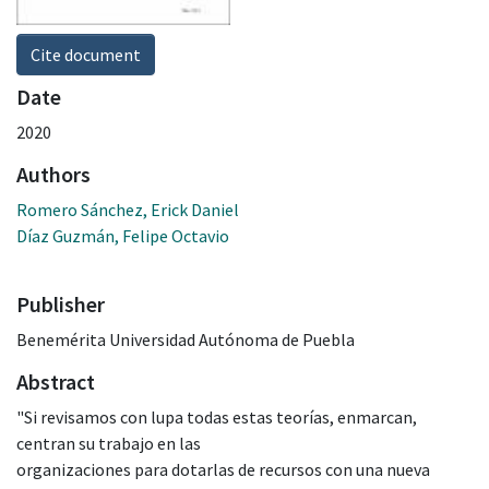
Cite document
Date
2020
Authors
Romero Sánchez, Erick Daniel
Díaz Guzmán, Felipe Octavio
Publisher
Benemérita Universidad Autónoma de Puebla
Abstract
"Si revisamos con lupa todas estas teorías, enmarcan,
centran su trabajo en las
organizaciones para dotarlas de recursos con una nueva