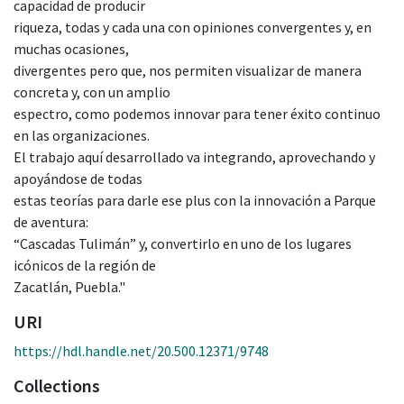
capacidad de producir
riqueza, todas y cada una con opiniones convergentes y, en
muchas ocasiones,
divergentes pero que, nos permiten visualizar de manera
concreta y, con un amplio
espectro, como podemos innovar para tener éxito continuo
en las organizaciones.
El trabajo aquí desarrollado va integrando, aprovechando y
apoyándose de todas
estas teorías para darle ese plus con la innovación a Parque
de aventura:
“Cascadas Tulimán” y, convertirlo en uno de los lugares
icónicos de la región de
Zacatlán, Puebla."
URI
https://hdl.handle.net/20.500.12371/9748
Collections