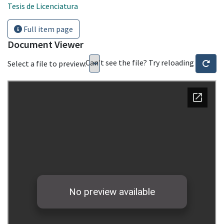
Tesis de Licenciatura
Full item page
Document Viewer
Can't see the file? Try reloading
Select a file to preview: