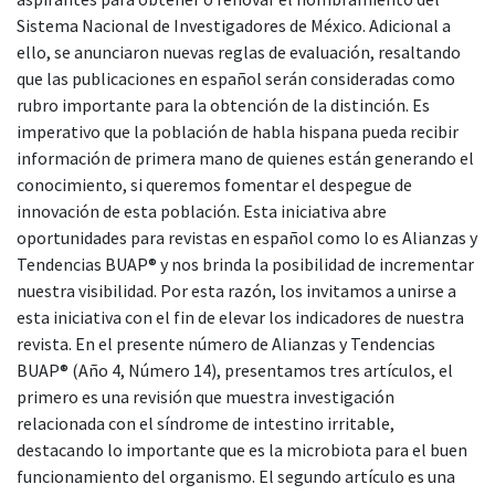
Sistema Nacional de Investigadores de México. Adicional a
ello, se anunciaron nuevas reglas de evaluación, resaltando
que las publicaciones en español serán consideradas como
rubro importante para la obtención de la distinción. Es
imperativo que la población de habla hispana pueda recibir
información de primera mano de quienes están generando el
conocimiento, si queremos fomentar el despegue de
innovación de esta población. Esta iniciativa abre
oportunidades para revistas en español como lo es Alianzas y
Tendencias BUAP® y nos brinda la posibilidad de incrementar
nuestra visibilidad. Por esta razón, los invitamos a unirse a
esta iniciativa con el fin de elevar los indicadores de nuestra
revista. En el presente número de Alianzas y Tendencias
BUAP® (Año 4, Número 14), presentamos tres artículos, el
primero es una revisión que muestra investigación
relacionada con el síndrome de intestino irritable,
destacando lo importante que es la microbiota para el buen
funcionamiento del organismo. El segundo artículo es una