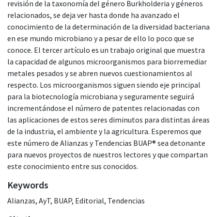
revisión de la taxonomía del género Burkholderia y géneros
relacionados, se deja ver hasta donde ha avanzado el
conocimiento de la determinación de la diversidad bacteriana
en ese mundo microbiano y a pesar de ello lo poco que se
conoce. El tercer artículo es un trabajo original que muestra
la capacidad de algunos microorganismos para biorremediar
metales pesados y se abren nuevos cuestionamientos al
respecto. Los microorganismos siguen siendo eje principal
para la biotecnología microbiana y seguramente seguirá
incrementándose el número de patentes relacionadas con
las aplicaciones de estos seres diminutos para distintas áreas
de la industria, el ambiente y la agricultura. Esperemos que
este número de Alianzas y Tendencias BUAP® sea detonante
para nuevos proyectos de nuestros lectores y que compartan
este conocimiento entre sus conocidos.
Keywords
Alianzas
,
AyT
,
BUAP
,
Editorial
,
Tendencias