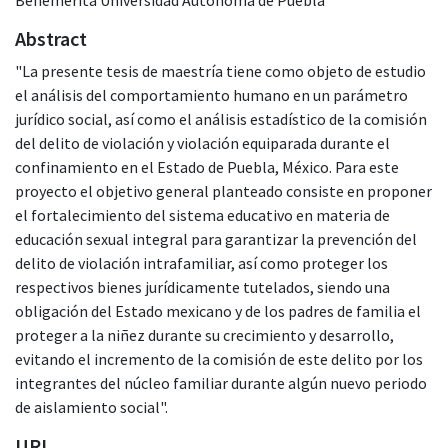
Abstract
"La presente tesis de maestría tiene como objeto de estudio
el análisis del comportamiento humano en un parámetro
jurídico social, así como el análisis estadístico de la comisión
del delito de violación y violación equiparada durante el
confinamiento en el Estado de Puebla, México. Para este
proyecto el objetivo general planteado consiste en proponer
el fortalecimiento del sistema educativo en materia de
educación sexual integral para garantizar la prevención del
delito de violación intrafamiliar, así como proteger los
respectivos bienes jurídicamente tutelados, siendo una
obligación del Estado mexicano y de los padres de familia el
proteger a la niñez durante su crecimiento y desarrollo,
evitando el incremento de la comisión de este delito por los
integrantes del núcleo familiar durante algún nuevo periodo
de aislamiento social".
URI