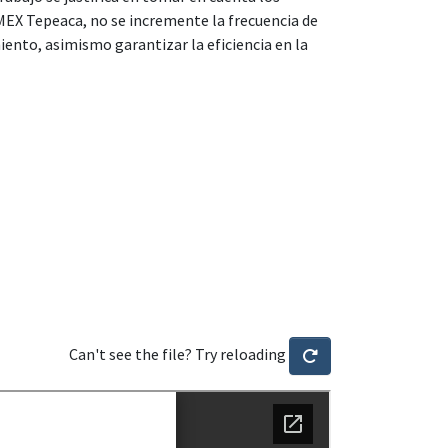
EX Tepeaca, no se incremente la frecuencia de
ento, asimismo garantizar la eficiencia en la
Can't see the file? Try reloading