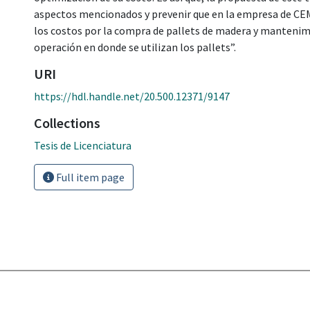
aspectos mencionados y prevenir que en la empresa de CEM
los costos por la compra de pallets de madera y mantenimi
operación en donde se utilizan los pallets”.
URI
https://hdl.handle.net/20.500.12371/9147
Collections
Tesis de Licenciatura
Full item page