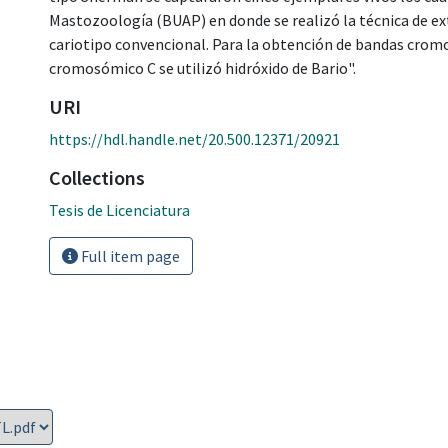
Mastozoología (BUAP) en donde se realizó la técnica de ex
cariotipo convencional. Para la obtención de bandas cromo
cromosómico C se utilizó hidróxido de Bario".
URI
https://hdl.handle.net/20.500.12371/20921
Collections
Tesis de Licenciatura
Full item page