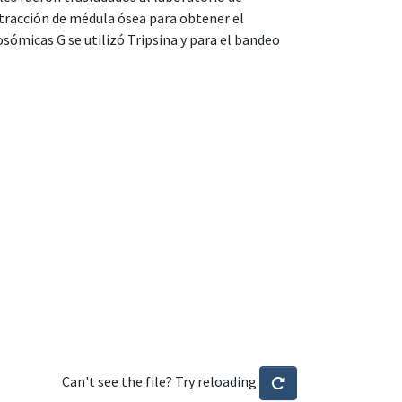
tracción de médula ósea para obtener el
sómicas G se utilizó Tripsina y para el bandeo
Can't see the file? Try reloading