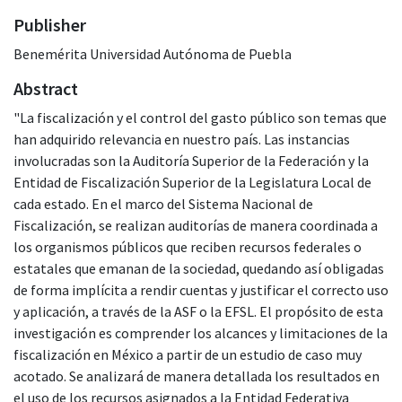
Publisher
Benemérita Universidad Autónoma de Puebla
Abstract
"La fiscalización y el control del gasto público son temas que
han adquirido relevancia en nuestro país. Las instancias
involucradas son la Auditoría Superior de la Federación y la
Entidad de Fiscalización Superior de la Legislatura Local de
cada estado. En el marco del Sistema Nacional de
Fiscalización, se realizan auditorías de manera coordinada a
los organismos públicos que reciben recursos federales o
estatales que emanan de la sociedad, quedando así obligadas
de forma implícita a rendir cuentas y justificar el correcto uso
y aplicación, a través de la ASF o la EFSL. El propósito de esta
investigación es comprender los alcances y limitaciones de la
fiscalización en México a partir de un estudio de caso muy
acotado. Se analizará de manera detallada los resultados en
el uso de los recursos asignados a la Entidad Federativa