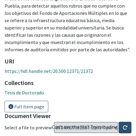
Puebla, para detectar aquellos rubros que no cumplen con
los objetivos del Fondo de Aportaciones Múltiples en lo que
se refiere a la infraestructura educativa básica, media
superior y superior en su modalidad universitaria. Se busca
identificar las razones y las causas que originaron el
incumplimiento y que muestran el incumplimiento en los
informes de auditoría emitidos por parte de las autoridades".
URI
https://hdl.handle.net/20.500.12371/21372
Collections
Tesis de Doctorado
Full item page
Document Viewer
Can't see the file? Try reloading
Select a file to preview: