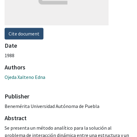
Cite document
Date
1988
Authors
Ojeda Xalteno Edna
Publisher
Benemérita Universidad Autónoma de Puebla
Abstract
Se presenta un método analítico para la solución al
problema de interacción dinámica entre una estructura y un