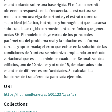
estrato blando sobre una base rigida. El método permite
obtener la respuesta en la frecuencia. La estructura se
modela como una viga de cortante y el estrato como un
suelo ideal (elástico, isotrópico y homogéneo) que descansa
sobre una base rigida con movimiento armónico que genera
ondas SH. El modelo incluye varios de los principales
parámetros del problema real y la solución es de forma
cerrada y aproximada; el error que existe en la solución de las
condiciones de frontera se minimiza empleando un método
variacional que es el de minimos cuadrados. Se analizan dos
edificios, uno de 10 niveles y otro de 15, desplantados sobre
estratos de diferentes profundidades. Se calculan las
funciones de transferencia para cada ejemplo.
URI
https://hdl.handle.net/20.500.12371/23453
Collections
Teis de Licenciatura