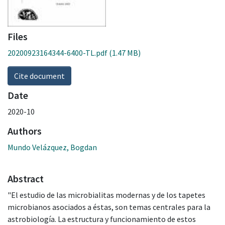
Files
20200923164344-6400-TL.pdf
(1.47 MB)
Cite document
Date
2020-10
Authors
Mundo Velázquez, Bogdan
Abstract
"El estudio de las microbialitas modernas y de los tapetes
microbianos asociados a éstas, son temas centrales para la
astrobiología. La estructura y funcionamiento de estos