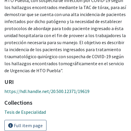
HTO Puebla, con sospecha de infección por COVID-19 según
los hallazgos encontrados mediante la TAC de tórax, para así
demostrar que se cuenta con una alta incidencia de pacientes
infectados por dicho patógeno y la necesidad de establecer
protocolos de abordaje para todo paciente ingresado a ésta
unidad hospitalaria con el fin de proveer a los trabajadores la
protección necesaria para su manejo. El objetivo es describir
la incidencia de los pacientes ingresados para tratamiento
traumatológico quirúrgico con sospecha de COVID-19 según
los hallazgos encontrados tomográficamente en el servicio
de Urgencias de HTO Puebla".
URI
https://hdl.handle.net/20.500.12371/19619
Collections
Tesis de Especialidad
Full item page