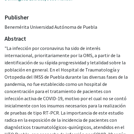
Publisher
Benemérita Universidad Autónoma de Puebla
Abstract
"La infección por coronavirus ha sido de interés
internacional, prioritariamente por la OMS, a partir de la
identificación de su rápida progresividad y letalidad sobre la
población en general. En el Hospital de Traumatología y
Ortopedia del IMSS de Puebla durante las diversas fases de la
pandemia, no fue establecido como un hospital de
concentración para el tratamiento de pacientes con
infección activa de COVID-19, motivo por el cual no se contó
inicialmente con los insumos necesarios para la realización
de pruebas de tipo RT-PCR. La importancia de este estudio
radica en la exposición de la incidencia de pacientes con
diagnósticos traumatológicos-quirúrgicos, atendidos en el