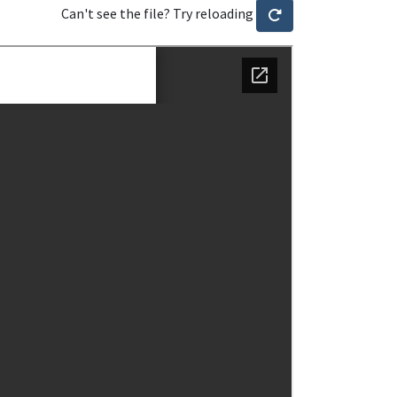
Can't see the file? Try reloading