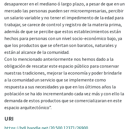
desaparecer en el mediano ó largo plazo, a pesar de que en un
mercado las personas pueden ser microempresarias, percibir
un salario variable y no tener el impedimento de la edad para
trabajar, se carece de control y registro de la materia prima,
además de que se percibe que estos establecimientos están
hechos para personas con un nivel socio-económico bajo, ya
que los productos que se ofertan son baratos, naturales y
están al alcance de la comunidad.
Con lo mencionado anteriormente nos hemos dado a la
obligación de rescatar este espacio público para conservar
nuestras tradiciones, mejorar la economía y poder brindarle
a la comunidad un servicio que se implemente como
respuesta a sus necesidades ya que en los últimos años la
población se ha ido incrementando cada vez más y con ello la
demanda de estos productos que se comercializaran en este
espacio arquitectónico”.
URI
https://hdl.handle.net/20.500.12371/26900