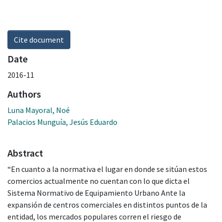
Cite document
Date
2016-11
Authors
Luna Mayoral, Noé
Palacios Munguía, Jesús Eduardo
Abstract
“En cuanto a la normativa el lugar en donde se sitúan estos
comercios actualmente no cuentan con lo que dicta el
Sistema Normativo de Equipamiento Urbano Ante la
expansión de centros comerciales en distintos puntos de la
entidad, los mercados populares corren el riesgo de