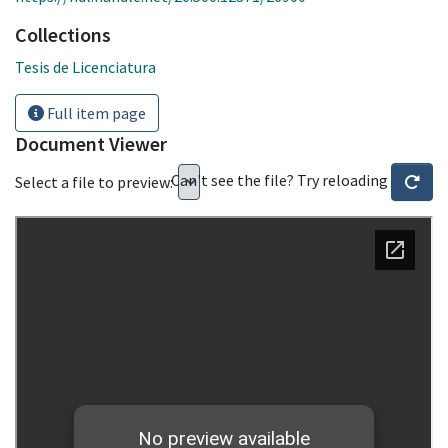
Collections
Tesis de Licenciatura
Full item page
Document Viewer
Can't see the file? Try reloading
Select a file to preview: