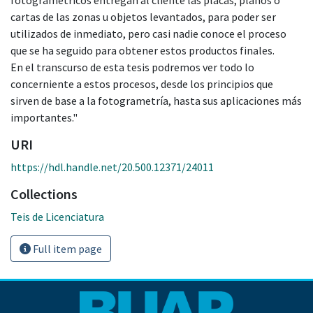
cartas de las zonas u objetos levantados, para poder ser
utilizados de inmediato, pero casi nadie conoce el proceso
que se ha seguido para obtener estos productos finales.
En el transcurso de esta tesis podremos ver todo lo
concerniente a estos procesos, desde los principios que
sirven de base a la fotogrametría, hasta sus aplicaciones más
importantes."
URI
https://hdl.handle.net/20.500.12371/24011
Collections
Teis de Licenciatura
Full item page