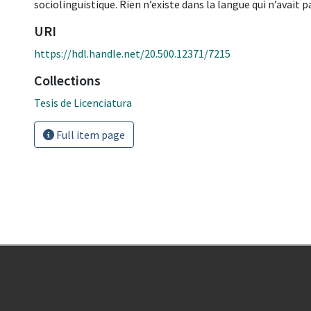
sociolinguistique. Rien n’existe dans la langue qui n’avait p
URI
https://hdl.handle.net/20.500.12371/7215
Collections
Tesis de Licenciatura
Full item page