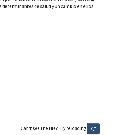
os determinantes de salud y un cambio en ellos
Can't see the file? Try reloading