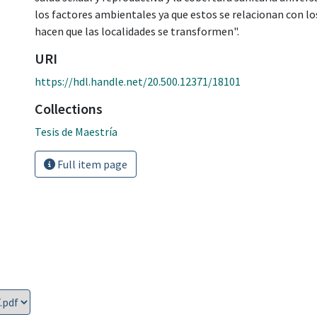
los factores ambientales ya que estos se relacionan con l
hacen que las localidades se transformen".
URI
https://hdl.handle.net/20.500.12371/18101
Collections
Tesis de Maestría
Full item page