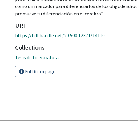
como un marcador para diferenciarlos de los oligodendroc
promueve su diferenciación en el cerebro”.
URI
https://hdl.handle.net/20.500.12371/14110
Collections
Tesis de Licenciatura
Full item page