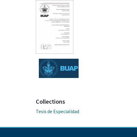
Collections
Tesis de Especialidad