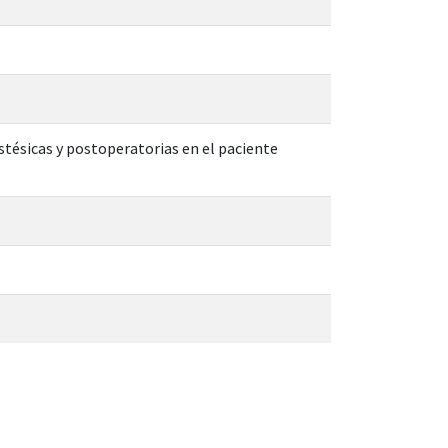
stésicas y postoperatorias en el paciente