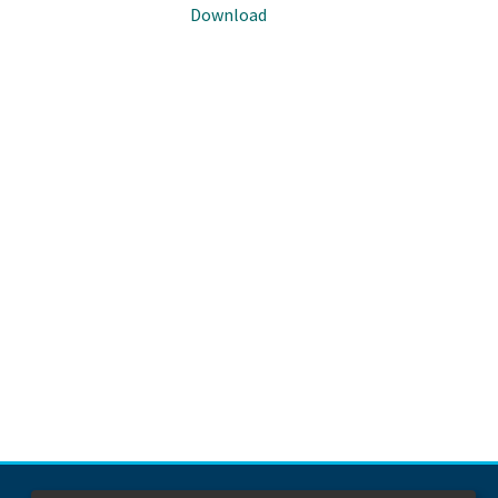
Download