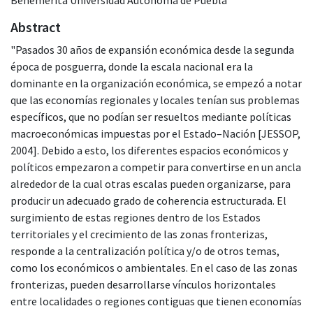
Abstract
"Pasados 30 años de expansión económica desde la segunda
época de posguerra, donde la escala nacional era la
dominante en la organización económica, se empezó a notar
que las economías regionales y locales tenían sus problemas
específicos, que no podían ser resueltos mediante políticas
macroeconómicas impuestas por el Estado–Nación [JESSOP,
2004]. Debido a esto, los diferentes espacios económicos y
políticos empezaron a competir para convertirse en un ancla
alrededor de la cual otras escalas pueden organizarse, para
producir un adecuado grado de coherencia estructurada. El
surgimiento de estas regiones dentro de los Estados
territoriales y el crecimiento de las zonas fronterizas,
responde a la centralización política y/o de otros temas,
como los económicos o ambientales. En el caso de las zonas
fronterizas, pueden desarrollarse vínculos horizontales
entre localidades o regiones contiguas que tienen economías