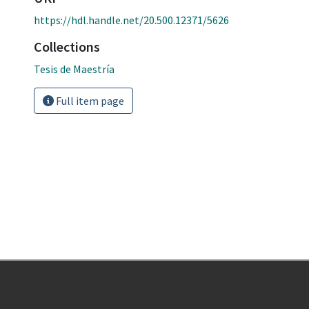
https://hdl.handle.net/20.500.12371/5626
Collections
Tesis de Maestría
Full item page