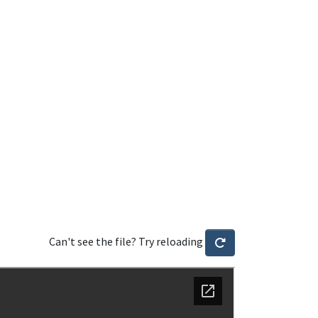
Can't see the file? Try reloading