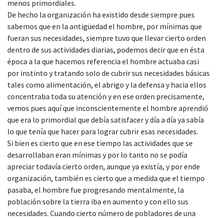
menos primordiales.
De hecho la organización ha existido desde siempre pues
sabemos que en la antigüedad el hombre, por mínimas que
fueran sus necesidades, siempre tuvo que llevar cierto orden
dentro de sus actividades diarias, podemos decir que en ésta
época a la que hacemos referencia el hombre actuaba casi
por instinto y tratando solo de cubrir sus necesidades básicas
tales como alimentación, el abrigo y la defensa y hacia ellos
concentraba toda su atención y en ese orden precisamente,
vemos pues aquí que inconscientemente el hombre aprendió
que era lo primordial que debía satisfacer y día a día ya sabía
lo que tenía que hacer para lograr cubrir esas necesidades.
Si bien es cierto que en ese tiempo las actividades que se
desarrollaban eran mínimas y por lo tanto no se podía
apreciar todavía cierto orden, aunque ya existía, y por ende
organización, también es cierto que a medida que el tiempo
pasaba, el hombre fue progresando mentalmente, la
población sobre la tierra iba en aumento y con ello sus
necesidades. Cuando cierto número de pobladores de una