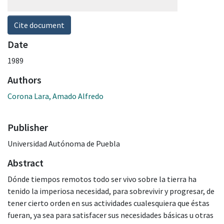
Cite document
Date
1989
Authors
Corona Lara, Amado Alfredo
Publisher
Universidad Autónoma de Puebla
Abstract
Dónde tiempos remotos todo ser vivo sobre la tierra ha
tenido la imperiosa necesidad, para sobrevivir y progresar, de
tener cierto orden en sus actividades cualesquiera que éstas
fueran, ya sea para satisfacer sus necesidades básicas u otras