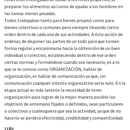
preparar los alimentos así como de ayudar a los hombres en
las tareas menos pesadas.
Todos trabajaban tanto para bienes propios como para
bienes colectivos o comunes pero siempre llevando cierto
orden dentro de cada una de sus actividades. A ésta acción de
ordenar, de disponer las partes de un todo para que tomen
forma regular y encaminarse hacia la obtención de un bien
individual o colectivo, estableciendo dentro de ese orden
ciertas normas y formándose cuando sea necesario, es a lo
que se le conoce como ORGANIZACIÓN, hablar de
organización, es hablar de comunicación ya que, sin
comunicación cualquier intento organizativo sería nulo. En la
etapa actual es más latente la necesidad de tener
organización para lograr de la mejor manera posible los
objetivos de antemano fijados o definidos, sean particulares
o colectivos y cualesquiera que sea la actividad, ya que de no
hacerlo se perderá efectividad, credibilidad y competitividad.
URI