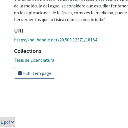
de la molécula del agua, se considera que estudiar fenóm
en las aplicaciones de la física, como es la medicina, pued
herramientas que la física cuántica nos brinda".
URI
https://hdl.handle.net/20.500.12371/18154
Collections
Tesis de Licenciatura
Full item page