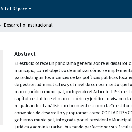
All of DSpace
Desarrollo Institucional.
Abstract
El estudio ofrece un panorama general sobre el desarrollo i
municipio, con el objetivo de analizar cómo se implement
para distinguir los alcances de las políticas públicas locale
de gestión administrativa y el nivel de conocimiento que l
marco jurídico municipal, incluyendo el Artículo 115 Consti
capítulo establece el marco teórico y jurídico, revisando la
respaldando el análisis en documentos como la Constituci
convenios de desarrollo y programas como COPLADEP y C
gobierno municipal, integrada por el presidente Municipal,
jurídica y administrativa, buscando perfeccionar sus facult