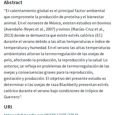
Abstract
"El calentamiento global es el principal factor ambiental
que compromete la producción de proteína y el bienestar
animal. En el noroeste de México, existen estudios en bovinos
(Avendaño-Reyes et al., 2007) y ovinos (Macías-Cruz et al.,
2013) donde se demuestra que existe estrés calórico (EC)
durante el verano debido a las altas temperaturas e índice de
temperatura y humedad. En el verano las altas temperaturas
ambientales alteran la termorregulación de las ovejas de
pelo, afectando la producción, la reproducción y la salud. Lo
anterior, se refleja en problemas de termorregulación de las
ovejas y consecuencias graves para la reproducción,
gestación y producción. El objetivo del presente estudio es
determinar si las ovejas de raza Blackbelly presentan estrés
calórico durante el verano bajo condiciones de trópico de
Guerrero".
URI
https://hdl.handle.net/20.500.12371/23641