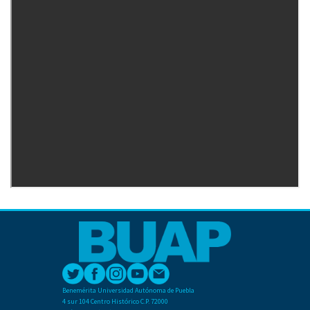
Benemérita Universidad Autónoma de Puebla
4 sur 104 Centro Histórico C.P. 72000