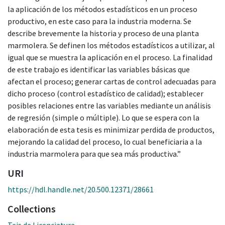
la aplicación de los métodos estadísticos en un proceso
productivo, en este caso para la industria moderna. Se
describe brevemente la historia y proceso de una planta
marmolera. Se definen los métodos estadísticos a utilizar, al
igual que se muestra la aplicación en el proceso. La finalidad
de este trabajo es identificar las variables básicas que
afectan el proceso; generar cartas de control adecuadas para
dicho proceso (control estadístico de calidad); establecer
posibles relaciones entre las variables mediante un análisis
de regresión (simple o múltiple). Lo que se espera con la
elaboración de esta tesis es minimizar perdida de productos,
mejorando la calidad del proceso, lo cual beneficiaria a la
industria marmolera para que sea más productiva.”
URI
https://hdl.handle.net/20.500.12371/28661
Collections
Teis de Licenciatura