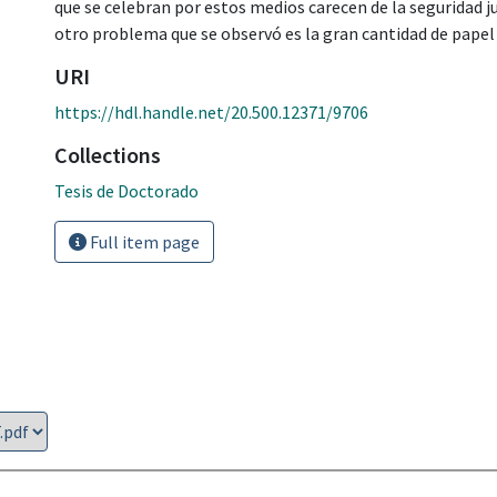
que se celebran por estos medios carecen de la seguridad ju
otro problema que se observó es la gran cantidad de papel 
URI
https://hdl.handle.net/20.500.12371/9706
Collections
Tesis de Doctorado
Full item page