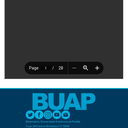
Benemérita Universidad Autónoma de Puebla
4 sur 104 Centro Histórico C.P. 72000