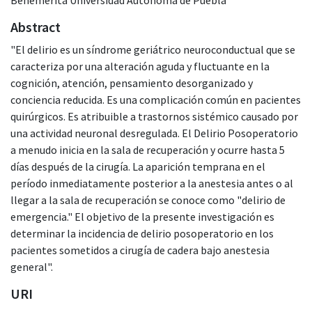
Abstract
"El delirio es un síndrome geriátrico neuroconductual que se
caracteriza por una alteración aguda y fluctuante en la
cognición, atención, pensamiento desorganizado y
conciencia reducida. Es una complicación común en pacientes
quirúrgicos. Es atribuible a trastornos sistémico causado por
una actividad neuronal desregulada. El Delirio Posoperatorio
a menudo inicia en la sala de recuperación y ocurre hasta 5
días después de la cirugía. La aparición temprana en el
período inmediatamente posterior a la anestesia antes o al
llegar a la sala de recuperación se conoce como "delirio de
emergencia." El objetivo de la presente investigación es
determinar la incidencia de delirio posoperatorio en los
pacientes sometidos a cirugía de cadera bajo anestesia
general".
URI