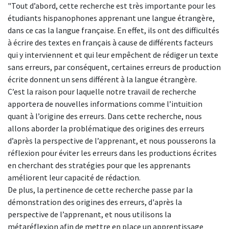
"Tout d’abord, cette recherche est très importante pour les
étudiants hispanophones apprenant une langue étrangère,
dans ce cas la langue française. En effet, ils ont des difficultés
à écrire des textes en français à cause de différents facteurs
qui y interviennent et qui leur empêchent de rédiger un texte
sans erreurs, par conséquent, certaines erreurs de production
écrite donnent un sens différent à la langue étrangère.
C’est la raison pour laquelle notre travail de recherche
apportera de nouvelles informations comme l’intuition
quant à l’origine des erreurs. Dans cette recherche, nous
allons aborder la problématique des origines des erreurs
d’après la perspective de l’apprenant, et nous pousserons la
réflexion pour éviter les erreurs dans les productions écrites
en cherchant des stratégies pour que les apprenants
améliorent leur capacité de rédaction.
De plus, la pertinence de cette recherche passe par la
démonstration des origines des erreurs, d'après la
perspective de l’apprenant, et nous utilisons la
métaréflexion afin de mettre en place un apprentissage