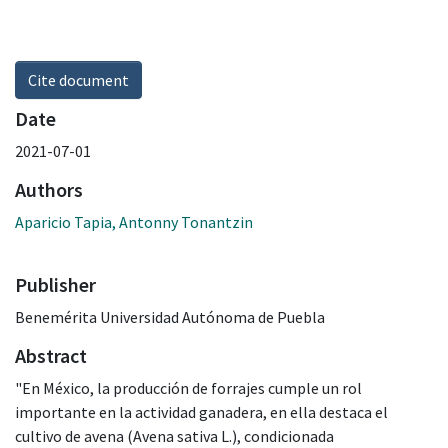
Cite document
Date
2021-07-01
Authors
Aparicio Tapia, Antonny Tonantzin
Publisher
Benemérita Universidad Autónoma de Puebla
Abstract
"En México, la producción de forrajes cumple un rol
importante en la actividad ganadera, en ella destaca el
cultivo de avena (Avena sativa L.), condicionada