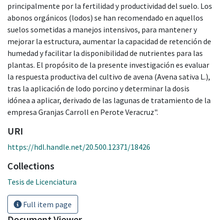
principalmente por la fertilidad y productividad del suelo. Los
abonos orgánicos (lodos) se han recomendado en aquellos
suelos sometidas a manejos intensivos, para mantener y
mejorar la estructura, aumentar la capacidad de retención de
humedad y facilitar la disponibilidad de nutrientes para las
plantas. El propósito de la presente investigación es evaluar
la respuesta productiva del cultivo de avena (Avena sativa L.),
tras la aplicación de lodo porcino y determinar la dosis
idónea a aplicar, derivado de las lagunas de tratamiento de la
empresa Granjas Carroll en Perote Veracruz".
URI
https://hdl.handle.net/20.500.12371/18426
Collections
Tesis de Licenciatura
Full item page
Document Viewer