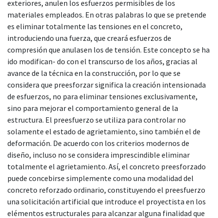
exteriores, anulen los esfuerzos permisibles de los
materiales empleados. En otras palabras lo que se pretende
es eliminar totalmente las tensiones en el concreto,
introduciendo una fuerza, que creará esfuerzos de
compresión que anulasen los de tensión. Este concepto se ha
ido modifican- do con el transcurso de los años, gracias al
avance de la técnica en la construcción, por lo que se
considera que preesforzar significa la creación intensionada
de esfuerzos, no para eliminar tensiones exclusivamente,
sino para mejorar el comportamiento general de la
estructura. El preesfuerzo se utiliza para controlar no
solamente el estado de agrietamiento, sino también el de
deformación. De acuerdo con los criterios modernos de
diseño, incluso no se considera imprescindible eliminar
totalmente el agrietamiento. Así, el concreto preesforzado
puede concebirse simplemente como una modalidad del
concreto reforzado ordinario, constituyendo el preesfuerzo
una solicitación artificial que introduce el proyectista en los
elémentos estructurales para alcanzar alguna finalidad que