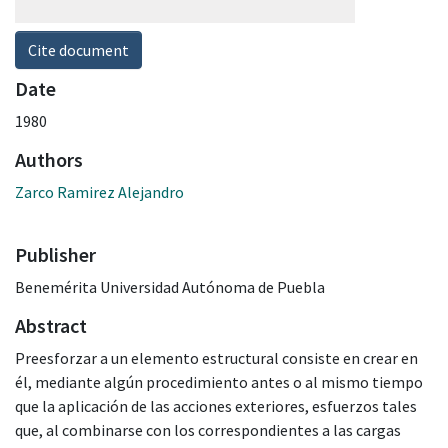
Cite document
Date
1980
Authors
Zarco Ramirez Alejandro
Publisher
Benemérita Universidad Autónoma de Puebla
Abstract
Preesforzar a un elemento estructural consiste en crear en
él, mediante algún procedimiento antes o al mismo tiempo
que la aplicación de las acciones exteriores, esfuerzos tales
que, al combinarse con los correspondientes a las cargas