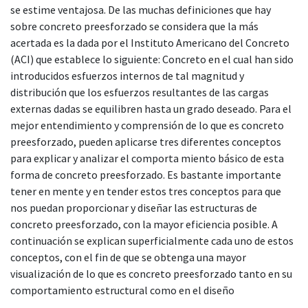
se estime ventajosa. De las muchas definiciones que hay
sobre concreto preesforzado se considera que la más
acertada es la dada por el Instituto Americano del Concreto
(ACI) que establece lo siguiente: Concreto en el cual han sido
introducidos esfuerzos internos de tal magnitud y
distribución que los esfuerzos resultantes de las cargas
externas dadas se equilibren hasta un grado deseado. Para el
mejor entendimiento y comprensión de lo que es concreto
preesforzado, pueden aplicarse tres diferentes conceptos
para explicar y analizar el comporta miento básico de esta
forma de concreto preesforzado. Es bastante importante
tener en mente y en tender estos tres conceptos para que
nos puedan proporcionar y diseñar las estructuras de
concreto preesforzado, con la mayor eficiencia posible. A
continuación se explican superficialmente cada uno de estos
conceptos, con el fin de que se obtenga una mayor
visualización de lo que es concreto preesforzado tanto en su
comportamiento estructural como en el diseño