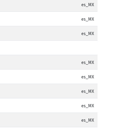
es_MX
es_MX
es_MX
es_MX
es_MX
es_MX
es_MX
es_MX