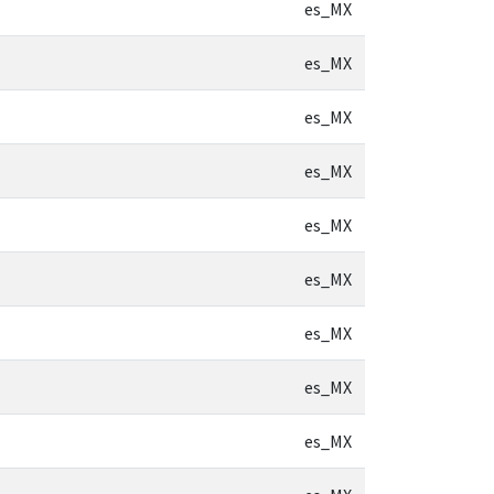
es_MX
es_MX
es_MX
es_MX
es_MX
es_MX
es_MX
es_MX
es_MX