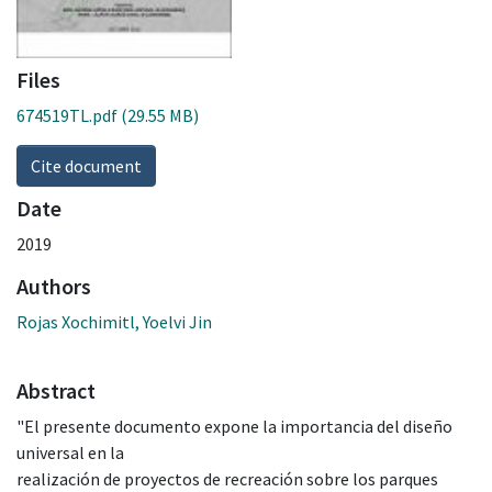
Files
674519TL.pdf
(29.55 MB)
Cite document
Date
2019
Authors
Rojas Xochimitl, Yoelvi Jin
Abstract
"El presente documento expone la importancia del diseño
universal en la
realización de proyectos de recreación sobre los parques