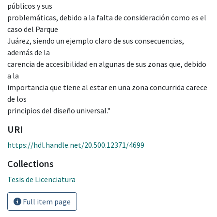
públicos y sus
problemáticas, debido a la falta de consideración como es el
caso del Parque
Juárez, siendo un ejemplo claro de sus consecuencias,
además de la
carencia de accesibilidad en algunas de sus zonas que, debido
a la
importancia que tiene al estar en una zona concurrida carece
de los
principios del diseño universal."
URI
https://hdl.handle.net/20.500.12371/4699
Collections
Tesis de Licenciatura
Full item page