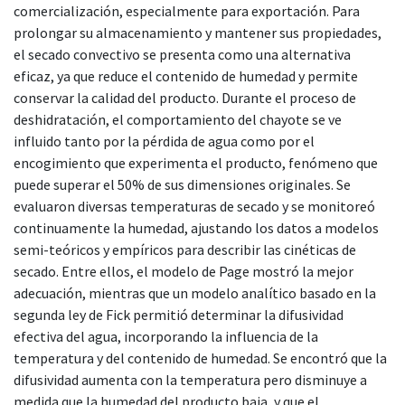
comercialización, especialmente para exportación. Para
prolongar su almacenamiento y mantener sus propiedades,
el secado convectivo se presenta como una alternativa
eficaz, ya que reduce el contenido de humedad y permite
conservar la calidad del producto. Durante el proceso de
deshidratación, el comportamiento del chayote se ve
influido tanto por la pérdida de agua como por el
encogimiento que experimenta el producto, fenómeno que
puede superar el 50% de sus dimensiones originales. Se
evaluaron diversas temperaturas de secado y se monitoreó
continuamente la humedad, ajustando los datos a modelos
semi-teóricos y empíricos para describir las cinéticas de
secado. Entre ellos, el modelo de Page mostró la mejor
adecuación, mientras que un modelo analítico basado en la
segunda ley de Fick permitió determinar la difusividad
efectiva del agua, incorporando la influencia de la
temperatura y del contenido de humedad. Se encontró que la
difusividad aumenta con la temperatura pero disminuye a
medida que la humedad del producto baja, y que el