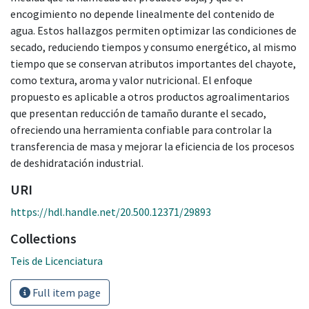
encogimiento no depende linealmente del contenido de
agua. Estos hallazgos permiten optimizar las condiciones de
secado, reduciendo tiempos y consumo energético, al mismo
tiempo que se conservan atributos importantes del chayote,
como textura, aroma y valor nutricional. El enfoque
propuesto es aplicable a otros productos agroalimentarios
que presentan reducción de tamaño durante el secado,
ofreciendo una herramienta confiable para controlar la
transferencia de masa y mejorar la eficiencia de los procesos
de deshidratación industrial.
URI
https://hdl.handle.net/20.500.12371/29893
Collections
Teis de Licenciatura
Full item page