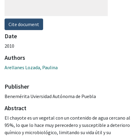
Cite document
Date
2010
Authors
Arellanes Lozada, Paulina
Publisher
Benemérita Uviersidad Autónoma de Puebla
Abstract
El chayote es un vegetal con un contenido de agua cercano al
95%, lo que lo hace muy perecedero y susceptible a deterioro
químico y microbiológico, limitando su vida útil y su