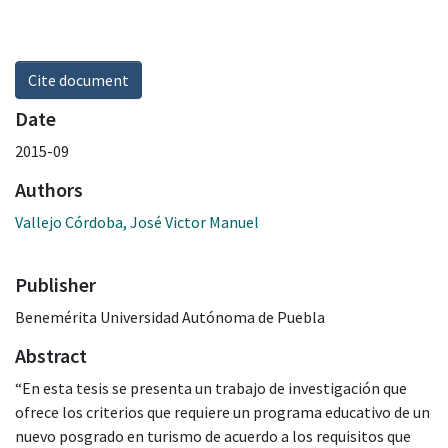
Cite document
Date
2015-09
Authors
Vallejo Córdoba, José Victor Manuel
Publisher
Benemérita Universidad Autónoma de Puebla
Abstract
“En esta tesis se presenta un trabajo de investigación que
ofrece los criterios que requiere un programa educativo de un
nuevo posgrado en turismo de acuerdo a los requisitos que