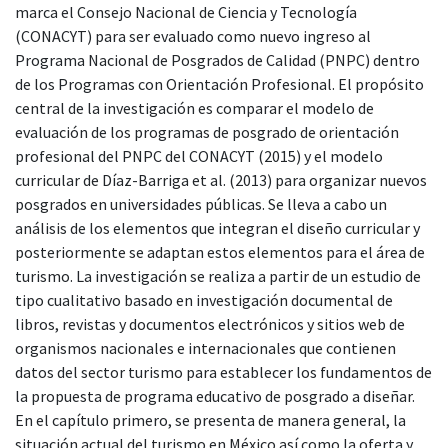
marca el Consejo Nacional de Ciencia y Tecnología
(CONACYT) para ser evaluado como nuevo ingreso al
Programa Nacional de Posgrados de Calidad (PNPC) dentro
de los Programas con Orientación Profesional. El propósito
central de la investigación es comparar el modelo de
evaluación de los programas de posgrado de orientación
profesional del PNPC del CONACYT (2015) y el modelo
curricular de Díaz-Barriga et al. (2013) para organizar nuevos
posgrados en universidades públicas. Se lleva a cabo un
análisis de los elementos que integran el diseño curricular y
posteriormente se adaptan estos elementos para el área de
turismo. La investigación se realiza a partir de un estudio de
tipo cualitativo basado en investigación documental de
libros, revistas y documentos electrónicos y sitios web de
organismos nacionales e internacionales que contienen
datos del sector turismo para establecer los fundamentos de
la propuesta de programa educativo de posgrado a diseñar.
En el capítulo primero, se presenta de manera general, la
situación actual del turismo en México así como la oferta y