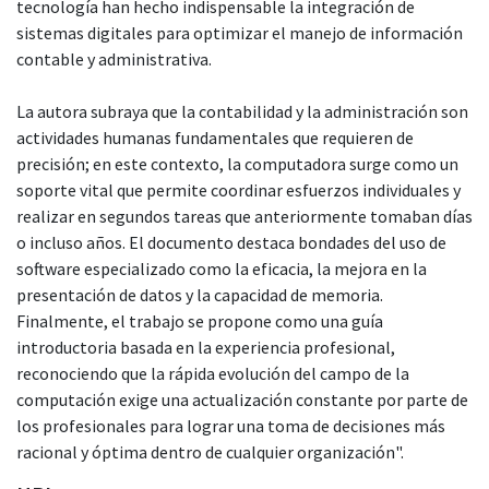
tecnología han hecho indispensable la integración de
sistemas digitales para optimizar el manejo de información
contable y administrativa.
La autora subraya que la contabilidad y la administración son
actividades humanas fundamentales que requieren de
precisión; en este contexto, la computadora surge como un
soporte vital que permite coordinar esfuerzos individuales y
realizar en segundos tareas que anteriormente tomaban días
o incluso años. El documento destaca bondades del uso de
software especializado como la eficacia, la mejora en la
presentación de datos y la capacidad de memoria.
Finalmente, el trabajo se propone como una guía
introductoria basada en la experiencia profesional,
reconociendo que la rápida evolución del campo de la
computación exige una actualización constante por parte de
los profesionales para lograr una toma de decisiones más
racional y óptima dentro de cualquier organización".