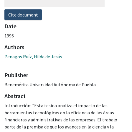
Cite document
Date
1996
Authors
Penagos Ruíz, Hilda de Jesús
Publisher
Benemérita Universidad Autónoma de Puebla
Abstract
Introducción: "Esta tesina analiza el impacto de las
herramientas tecnológicas en la eficiencia de las áreas
financieras y administrativas de las empresas. El trabajo
parte de la premisa de que los avances en la ciencia y la