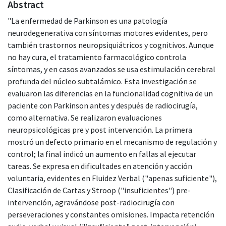
Abstract
"La enfermedad de Parkinson es una patología
neurodegenerativa con síntomas motores evidentes, pero
también trastornos neuropsiquiátricos y cognitivos. Aunque
no hay cura, el tratamiento farmacológico controla
síntomas, y en casos avanzados se usa estimulación cerebral
profunda del núcleo subtalámico. Esta investigación se
evaluaron las diferencias en la funcionalidad cognitiva de un
paciente con Parkinson antes y después de radiocirugía,
como alternativa. Se realizaron evaluaciones
neuropsicológicas pre y post intervención. La primera
mostró un defecto primario en el mecanismo de regulación y
control; la final indicó un aumento en fallas al ejecutar
tareas. Se expresa en dificultades en atención y acción
voluntaria, evidentes en Fluidez Verbal ("apenas suficiente"),
Clasificación de Cartas y Stroop ("insuficientes") pre-
intervención, agravándose post-radiocirugía con
perseveraciones y constantes omisiones. Impacta retención