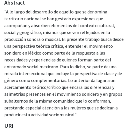
Abstract
"A lo largo del desarrollo de aquello que se denomina
territorio nacional se han gestado expresiones que
acompañan y absorben elementos del contexto cultural,
social y geográfico, mismos que se ven reflejados en la
producción sonora o musical. El presente trabajo busca desde
una perspectiva teórica crítica, entender el movimiento
sonidero en México como parte de la respuesta a las
necesidades y experiencias de quienes forman parte del
entramado social mexicano. Para lo dicho, se parte de una
mirada interseccional que incluye la perspectiva de clase y de
género como complementarias. Lo anterior da lugar a un
acercamiento teórico/crítico que encara las diferencias y
asimetrías presentes en el movimiento sonidero y en grupos
subalternos de la misma comunidad que lo conforman,
prestando especial atención a las mujeres que se dedican a
producir esta actividad sociomusical".
URI