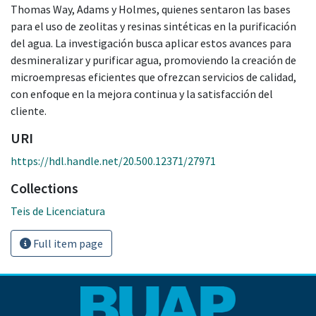
Thomas Way, Adams y Holmes, quienes sentaron las bases
para el uso de zeolitas y resinas sintéticas en la purificación
del agua. La investigación busca aplicar estos avances para
desmineralizar y purificar agua, promoviendo la creación de
microempresas eficientes que ofrezcan servicios de calidad,
con enfoque en la mejora continua y la satisfacción del
cliente.
URI
https://hdl.handle.net/20.500.12371/27971
Collections
Teis de Licenciatura
Full item page