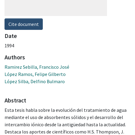
Cite document
Date
1994
Authors
Ramirez Sebilla, Francisco José
López Ramos, Felipe Gilberto
López Silba, Delfino Bulmaro
Abstract
Esta tesis habla sobre la evolución del tratamiento de agua
mediante el uso de absorbentes sólidos y el desarrollo del
intercambio iónico desde la antigüedad hasta la actualidad.
Destaca los aportes de científicos como H.S. Thompson, J.