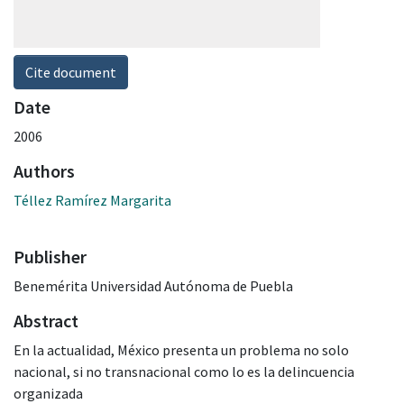
Cite document
Date
2006
Authors
Téllez Ramírez Margarita
Publisher
Benemérita Universidad Autónoma de Puebla
Abstract
En la actualidad, México presenta un problema no solo
nacional, si no transnacional como lo es la delincuencia
organizada