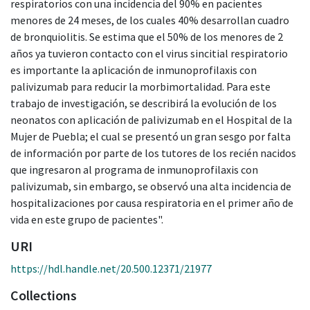
respiratorios con una incidencia del 90% en pacientes
menores de 24 meses, de los cuales 40% desarrollan cuadro
de bronquiolitis. Se estima que el 50% de los menores de 2
años ya tuvieron contacto con el virus sincitial respiratorio
es importante la aplicación de inmunoprofilaxis con
palivizumab para reducir la morbimortalidad. Para este
trabajo de investigación, se describirá la evolución de los
neonatos con aplicación de palivizumab en el Hospital de la
Mujer de Puebla; el cual se presentó un gran sesgo por falta
de información por parte de los tutores de los recién nacidos
que ingresaron al programa de inmunoprofilaxis con
palivizumab, sin embargo, se observó una alta incidencia de
hospitalizaciones por causa respiratoria en el primer año de
vida en este grupo de pacientes".
URI
https://hdl.handle.net/20.500.12371/21977
Collections