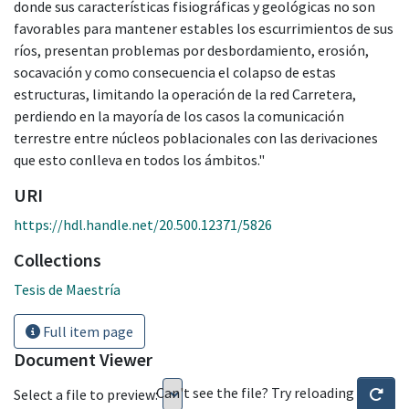
donde sus características fisiográficas y geológicas no son
favorables para mantener estables los escurrimientos de sus
ríos, presentan problemas por desbordamiento, erosión,
socavación y como consecuencia el colapso de estas
estructuras, limitando la operación de la red Carretera,
perdiendo en la mayoría de los casos la comunicación
terrestre entre núcleos poblacionales con las derivaciones
que esto conlleva en todos los ámbitos."
URI
https://hdl.handle.net/20.500.12371/5826
Collections
Tesis de Maestría
Full item page
Document Viewer
Can't see the file? Try reloading
Select a file to preview: