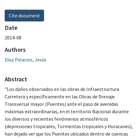
Cite document
Date
2014-08
Authors
Díaz Palacios, Jesús
Abstract
"Los daños observados en las obras de Infraestructura
Carretera y específicamente en las Obras de Drenaje
Transversal mayor (Puentes) ante el paso de avenidas
máximas extraordinarias, en el territorio Nacional durante
los diversos y recientes fenómenos atmosféricos
(depresiones tropicales, Tormentas tropicales y Huracanes),
han dejado ver que los Puentes ubicados dentro de cuencas