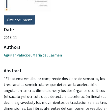
Cite document
Date
2018-11
Authors
Aguilar Palacios, María del Carmen
Abstract
"El sistema vestibular comprende dos tipos de sensores, los
tres canales semicirculares que detectan la aceleración
angular en las tres dimensiones y los dos órganos otolíticos
(el sáculo y el utrículo), que detectan la aceleración lineal (es
decir, la gravedad y los movimientos de traslación) en las tres
dimensiones. Las fibras aferentes del componente vestibular