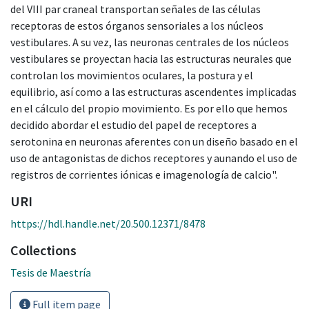
del VIII par craneal transportan señales de las células
receptoras de estos órganos sensoriales a los núcleos
vestibulares. A su vez, las neuronas centrales de los núcleos
vestibulares se proyectan hacia las estructuras neurales que
controlan los movimientos oculares, la postura y el
equilibrio, así como a las estructuras ascendentes implicadas
en el cálculo del propio movimiento. Es por ello que hemos
decidido abordar el estudio del papel de receptores a
serotonina en neuronas aferentes con un diseño basado en el
uso de antagonistas de dichos receptores y aunando el uso de
registros de corrientes iónicas e imagenología de calcio".
URI
https://hdl.handle.net/20.500.12371/8478
Collections
Tesis de Maestría
Full item page