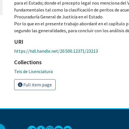
para el Estado; donde el precepto legal nos menciona del V
fundamentales tal como la clasificación de peritos de acuerd
Procuraduría General de Justicia en el Estado.
Por lo que en el presente trabajo abordaré en el capítulo p
segundo las generalidades, para concluir con los análisis d
URI
https://hdl.handle.net/20.500.12371/23213
Collections
Teis de Licenciatura
Full item page