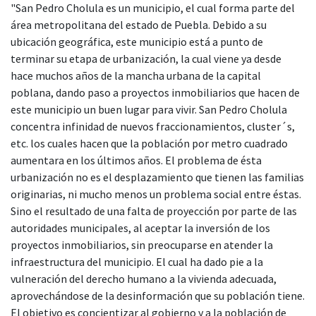
"San Pedro Cholula es un municipio, el cual forma parte del
área metropolitana del estado de Puebla. Debido a su
ubicación geográfica, este municipio está a punto de
terminar su etapa de urbanización, la cual viene ya desde
hace muchos años de la mancha urbana de la capital
poblana, dando paso a proyectos inmobiliarios que hacen de
este municipio un buen lugar para vivir. San Pedro Cholula
concentra infinidad de nuevos fraccionamientos, cluster´s,
etc. los cuales hacen que la población por metro cuadrado
aumentara en los últimos años. El problema de ésta
urbanización no es el desplazamiento que tienen las familias
originarias, ni mucho menos un problema social entre éstas.
Sino el resultado de una falta de proyección por parte de las
autoridades municipales, al aceptar la inversión de los
proyectos inmobiliarios, sin preocuparse en atender la
infraestructura del municipio. El cual ha dado pie a la
vulneración del derecho humano a la vivienda adecuada,
aprovechándose de la desinformación que su población tiene.
El objetivo es concientizar al gobierno y a la población de