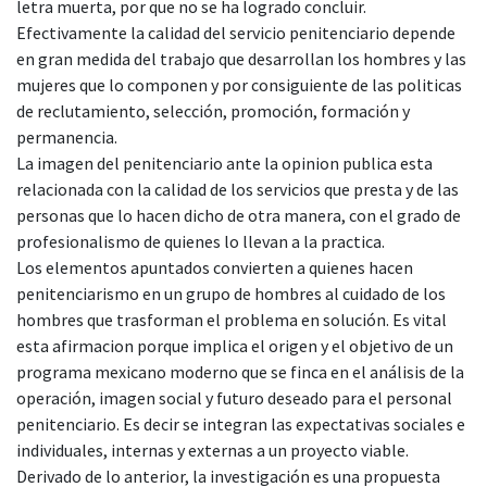
letra muerta, por que no se ha logrado concluir.
Efectivamente la calidad del servicio penitenciario depende
en gran medida del trabajo que desarrollan los hombres y las
mujeres que lo componen y por consiguiente de las politicas
de reclutamiento, selección, promoción, formación y
permanencia.
La imagen del penitenciario ante la opinion publica esta
relacionada con la calidad de los servicios que presta y de las
personas que lo hacen dicho de otra manera, con el grado de
profesionalismo de quienes lo llevan a la practica.
Los elementos apuntados convierten a quienes hacen
penitenciarismo en un grupo de hombres al cuidado de los
hombres que trasforman el problema en solución. Es vital
esta afirmacion porque implica el origen y el objetivo de un
programa mexicano moderno que se finca en el análisis de la
operación, imagen social y futuro deseado para el personal
penitenciario. Es decir se integran las expectativas sociales e
individuales, internas y externas a un proyecto viable.
Derivado de lo anterior, la investigación es una propuesta