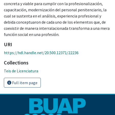
concreta y viable para cumplir con la profesionalización,
capacitación, modernización del personal penitenciario, la
cual se sustenta en el análisis, experiencia profesional y
debida conceptuaron de cada uno de los elementos que, de
coexistir de manera interralacionada transforma a una mera
función social en una profesión.
URI
https://hdl.handle.net/20.500.12371/22236
Collections
Teis de Licenciatura
Full item page