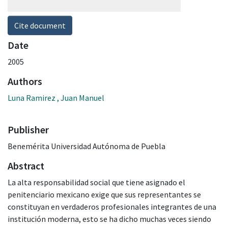
Cite document
Date
2005
Authors
Luna Ramirez , Juan Manuel
Publisher
Benemérita Universidad Autónoma de Puebla
Abstract
La alta responsabilidad social que tiene asignado el
penitenciario mexicano exige que sus representantes se
constituyan en verdaderos profesionales integrantes de una
institución moderna, esto se ha dicho muchas veces siendo