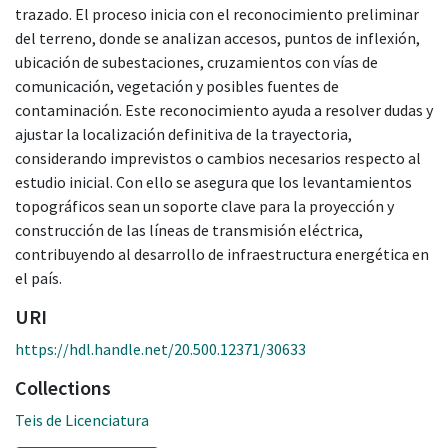
trazado. El proceso inicia con el reconocimiento preliminar
del terreno, donde se analizan accesos, puntos de inflexión,
ubicación de subestaciones, cruzamientos con vías de
comunicación, vegetación y posibles fuentes de
contaminación. Este reconocimiento ayuda a resolver dudas y
ajustar la localización definitiva de la trayectoria,
considerando imprevistos o cambios necesarios respecto al
estudio inicial. Con ello se asegura que los levantamientos
topográficos sean un soporte clave para la proyección y
construcción de las líneas de transmisión eléctrica,
contribuyendo al desarrollo de infraestructura energética en
el país.
URI
https://hdl.handle.net/20.500.12371/30633
Collections
Teis de Licenciatura