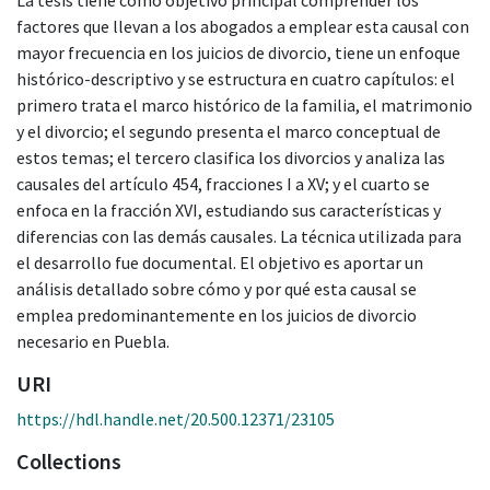
factores que llevan a los abogados a emplear esta causal con
mayor frecuencia en los juicios de divorcio, tiene un enfoque
histórico-descriptivo y se estructura en cuatro capítulos: el
primero trata el marco histórico de la familia, el matrimonio
y el divorcio; el segundo presenta el marco conceptual de
estos temas; el tercero clasifica los divorcios y analiza las
causales del artículo 454, fracciones I a XV; y el cuarto se
enfoca en la fracción XVI, estudiando sus características y
diferencias con las demás causales. La técnica utilizada para
el desarrollo fue documental. El objetivo es aportar un
análisis detallado sobre cómo y por qué esta causal se
emplea predominantemente en los juicios de divorcio
necesario en Puebla.
URI
https://hdl.handle.net/20.500.12371/23105
Collections