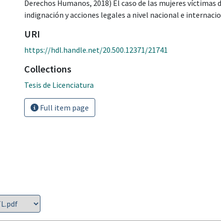
Derechos Humanos, 2018) El caso de las mujeres víctimas 
indignación y acciones legales a nivel nacional e internacio
URI
https://hdl.handle.net/20.500.12371/21741
Collections
Tesis de Licenciatura
Full item page